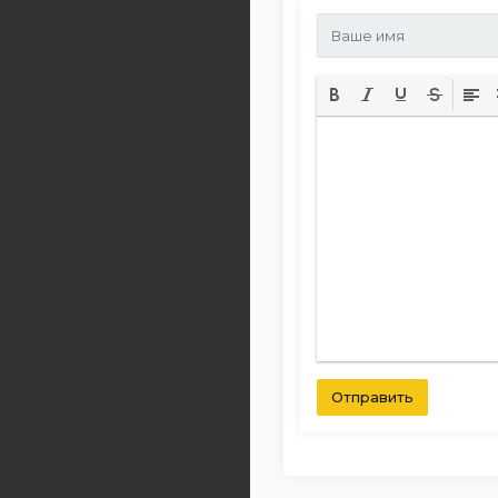
Отправить