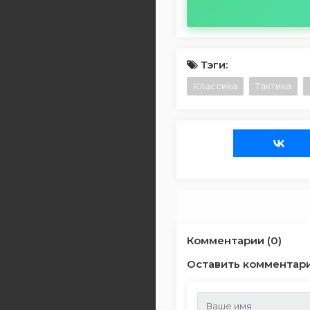
Тэги:
Классика
Тактика
Комментарии (0)
Оставить комментар