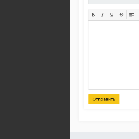
Отправить